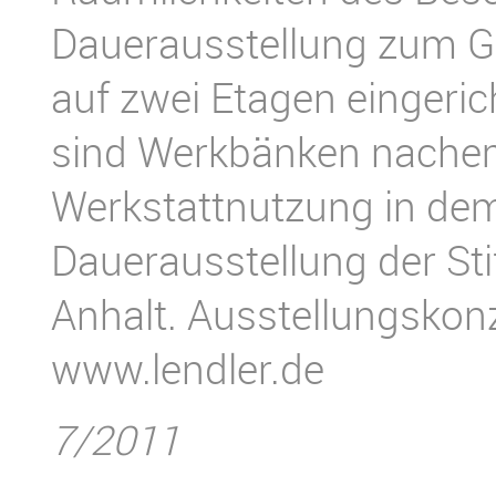
Dauerausstellung zum G
auf zwei Etagen eingeric
sind Werkbänken nachem
Werkstattnutzung in dem
Dauerausstellung der St
Anhalt. Ausstellungskonz
www.lendler.de
7/2011