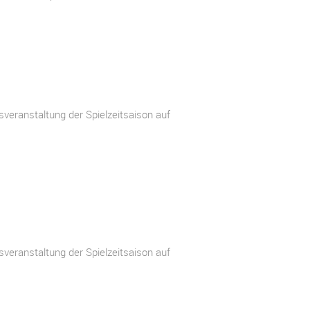
veranstaltung der Spielzeitsaison auf
veranstaltung der Spielzeitsaison auf