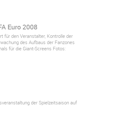
FA Euro 2008
 für den Veranstalter, Kontrolle der
erwachung des Aufbaus der Fanzones
als für die Giant-Screens Fotos:
veranstaltung der Spielzeitsaison auf