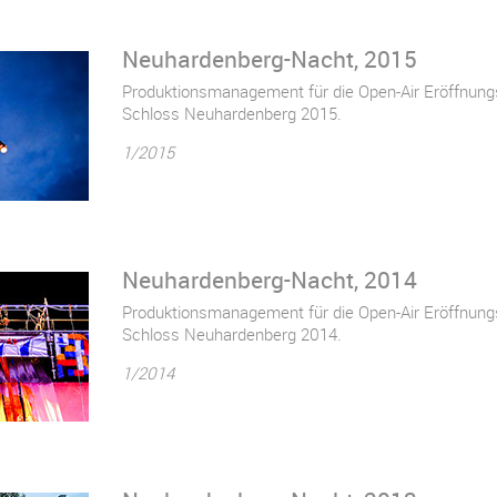
Neuhardenberg-Nacht, 2015
Produktionsmanagement für die Open-Air Eröffnungs
Schloss Neuhardenberg 2015.
1/2015
Neuhardenberg-Nacht, 2014
Produktionsmanagement für die Open-Air Eröffnungs
Schloss Neuhardenberg 2014.
1/2014