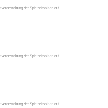
veranstaltung der Spielzeitsaison auf
veranstaltung der Spielzeitsaison auf
veranstaltung der Spielzeitsaison auf