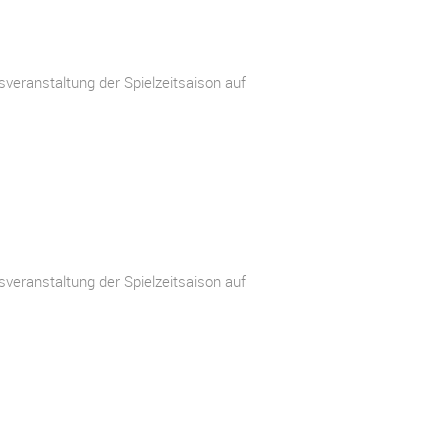
veranstaltung der Spielzeitsaison auf
veranstaltung der Spielzeitsaison auf